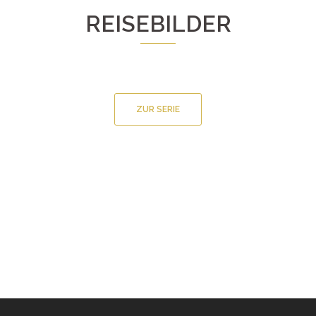
REISEBILDER
ZUR SERIE