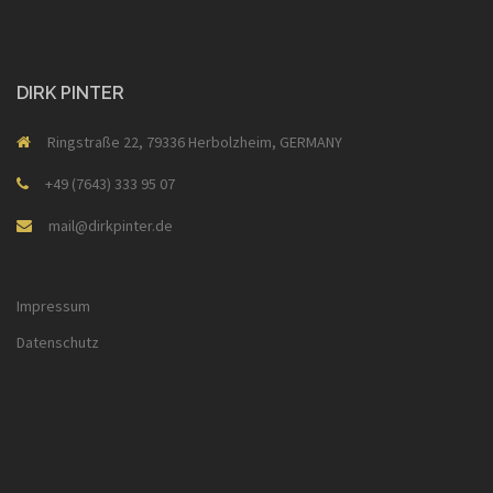
DIRK PINTER
Ringstraße 22, 79336 Herbolzheim, GERMANY
+49 (7643) 333 95 07
mail@dirkpinter.de
Impressum
Datenschutz