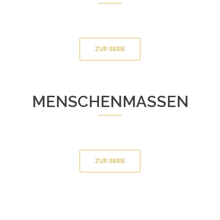
ZUR SERIE
MENSCHENMASSEN
ZUR SERIE