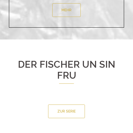
MEHR
DER FISCHER UN SIN
FRU
ZUR SERIE