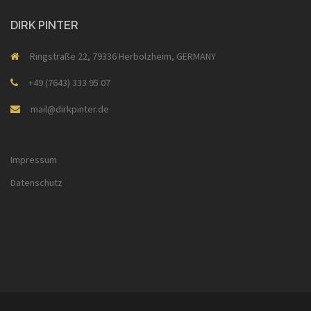
DIRK PINTER
Ringstraße 22, 79336 Herbolzheim, GERMANY
+49 (7643) 333 95 07
mail@dirkpinter.de
Impressum
Datenschutz