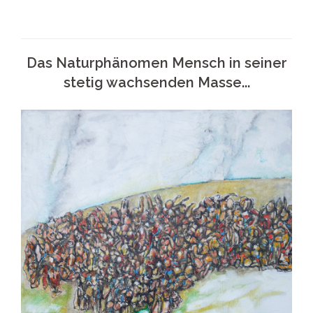
Das Naturphänomen Mensch in seiner
stetig wachsenden Masse...