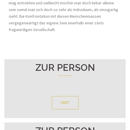
mag entstehen und vielleicht möchte man doch lieber alleine
sein zumal man sich doch so sehr als Individuum, als einzigartig
sieht. Die Konfrontation mit diesen Menschenmassen
vergegenwärtigt das eigene Sein innerhalb einer stets
fragwürdigen Gesellschaft.
ZUR PERSON
VISIT