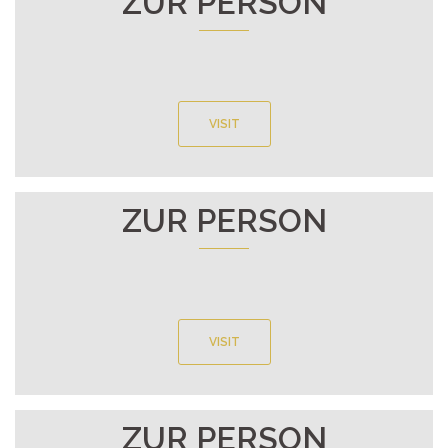
ZUR PERSON
VISIT
ZUR PERSON
VISIT
ZUR PERSON