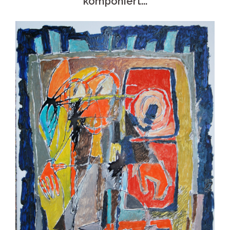
komponiert...