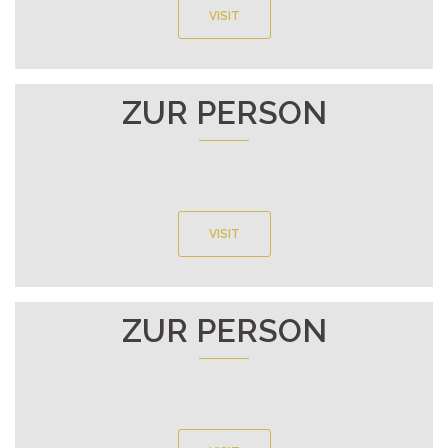
VISIT
ZUR PERSON
VISIT
ZUR PERSON