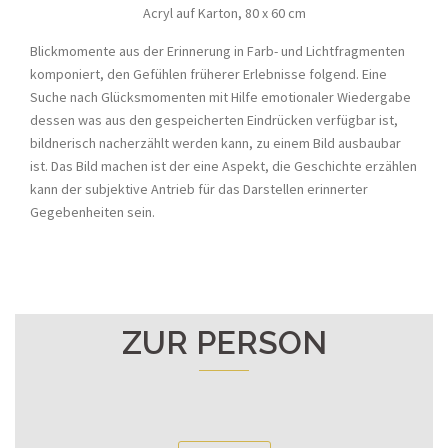
Acryl auf Karton, 80 x 60 cm
Blickmomente aus der Erinnerung in Farb- und Lichtfragmenten
komponiert, den Gefühlen früherer Erlebnisse folgend. Eine
Suche nach Glücksmomenten mit Hilfe emotionaler Wiedergabe
dessen was aus den gespeicherten Eindrücken verfügbar ist,
bildnerisch nacherzählt werden kann, zu einem Bild ausbaubar
ist. Das Bild machen ist der eine Aspekt, die Geschichte erzählen
kann der subjektive Antrieb für das Darstellen erinnerter
Gegebenheiten sein.
ZUR PERSON