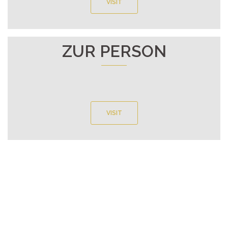
VISIT
ZUR PERSON
VISIT