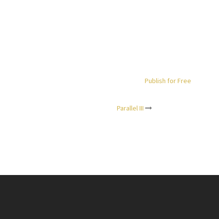
Publish for Free
Parallel III