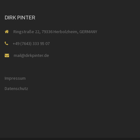
DIRK PINTER
Ringstraße 22, 79336 Herbolzheim, GERMANY
+49 (7643) 333 95 07
mail@dirkpinter.de
Impressum
Datenschutz