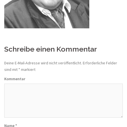
Schreibe einen Kommentar
Deine E-Mail-Adresse wird nicht veröffentlicht.
Erforderliche Felder
sind mit
*
markiert
Kommentar
Name
*