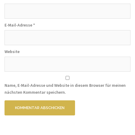
E-Mail-Adresse
*
Website
Name, E-Mail-Adresse und Website in diesem Browser für meinen
nächsten Kommentar speichern.