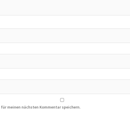
r für meinen nächsten Kommentar speichern.