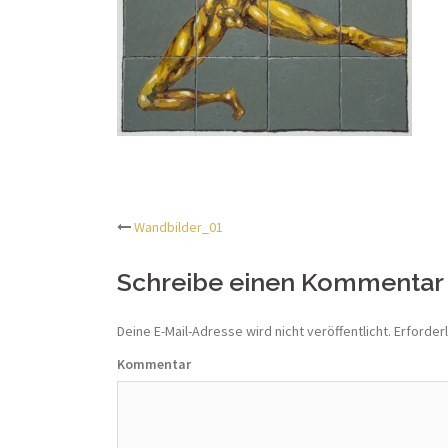
Wandbilder_01
Beitrags-
Schreibe einen Kommentar
Navigation
Deine E-Mail-Adresse wird nicht veröffentlicht.
Erforderl
Kommentar