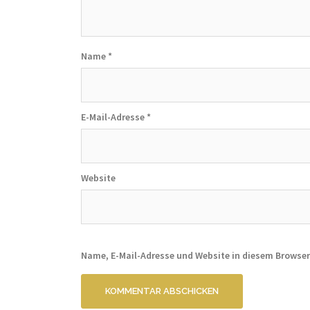
Name
*
E-Mail-Adresse
*
Website
Name, E-Mail-Adresse und Website in diesem Browse