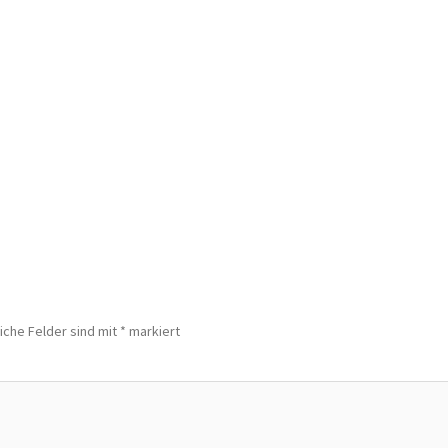
iche Felder sind mit
*
markiert