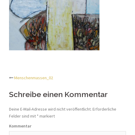
Menschenmassen_02
Beitrags-
Schreibe einen Kommentar
Navigation
Deine E-Mail-Adresse wird nicht veröffentlicht.
Erforderliche
Felder sind mit
*
markiert
Kommentar