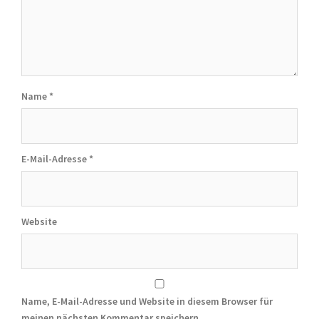
Name
*
E-Mail-Adresse
*
Website
Name, E-Mail-Adresse und Website in diesem Browser für
meinen nächsten Kommentar speichern.