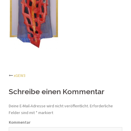
xGEW3
Beitrags-
Schreibe einen Kommentar
Navigation
Deine E-Mail-Adresse wird nicht veröffentlicht.
Erforderliche
Felder sind mit
*
markiert
Kommentar