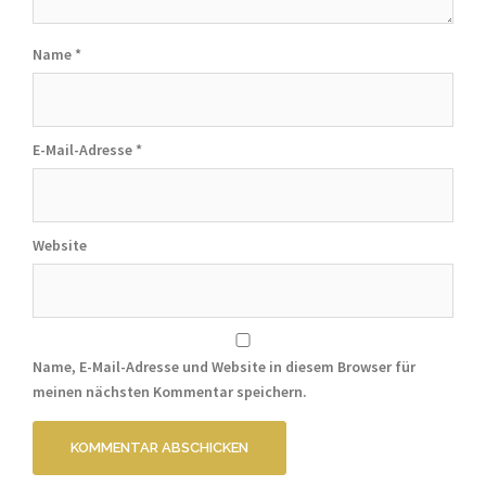
Name
*
E-Mail-Adresse
*
Website
Name, E-Mail-Adresse und Website in diesem Browser für
meinen nächsten Kommentar speichern.