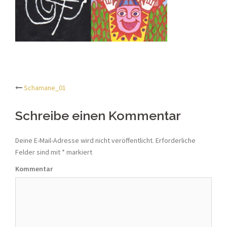
Schamane_01
Beitrags-
Schreibe einen Kommentar
Navigation
Deine E-Mail-Adresse wird nicht veröffentlicht.
Erforderliche
Felder sind mit
*
markiert
Kommentar