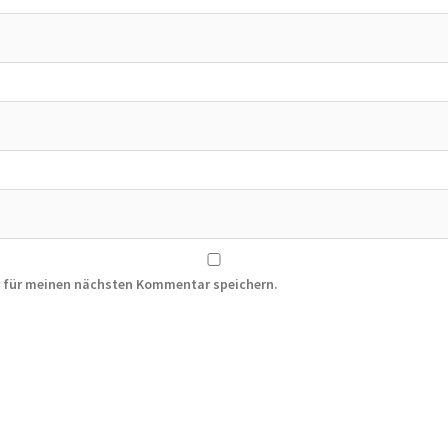
r für meinen nächsten Kommentar speichern.