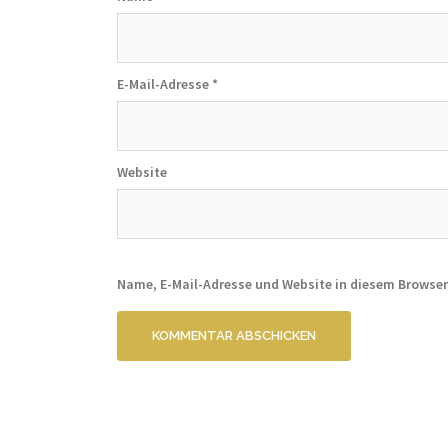
E-Mail-Adresse
*
Website
Name, E-Mail-Adresse und Website in diesem Browse