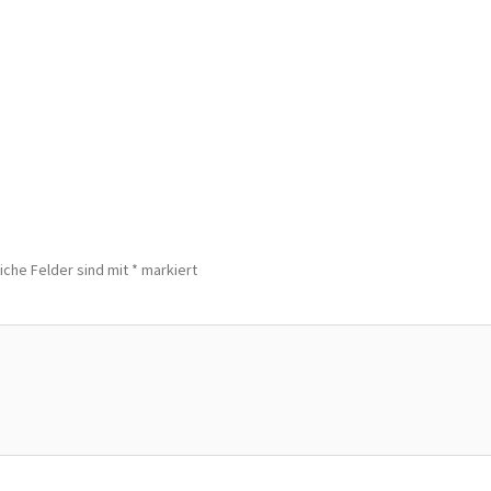
iche Felder sind mit
*
markiert