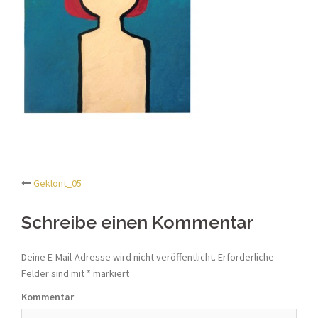
Geklont_05
Beitrags-
Schreibe einen Kommentar
Navigation
Deine E-Mail-Adresse wird nicht veröffentlicht.
Erforderliche
Felder sind mit
*
markiert
Kommentar