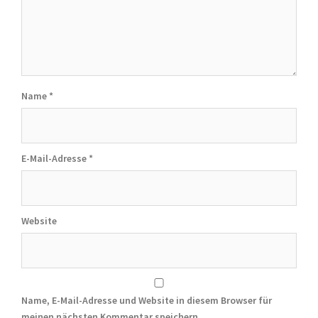
Name
*
E-Mail-Adresse
*
Website
Name, E-Mail-Adresse und Website in diesem Browser für
meinen nächsten Kommentar speichern.