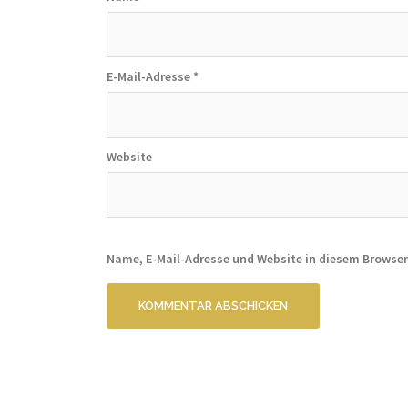
E-Mail-Adresse
*
Website
Name, E-Mail-Adresse und Website in diesem Browse