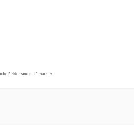
iche Felder sind mit
*
markiert