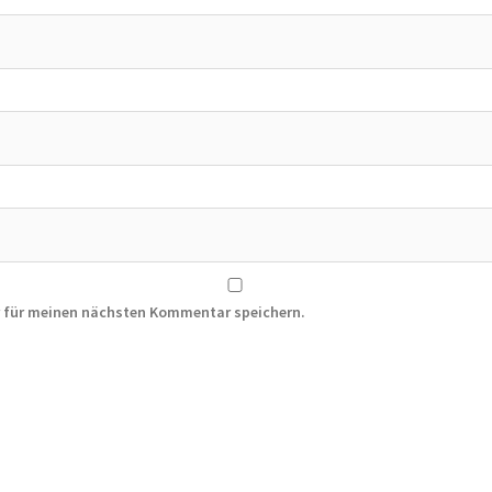
r für meinen nächsten Kommentar speichern.