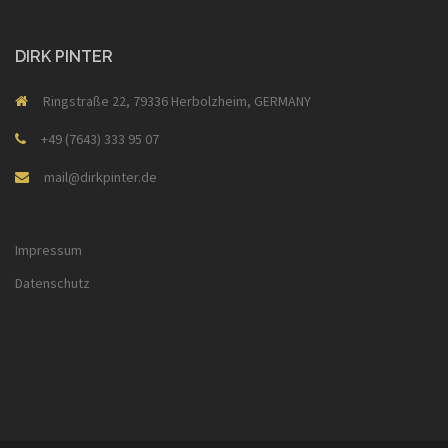
DIRK PINTER
Ringstraße 22, 79336 Herbolzheim, GERMANY
+49 (7643) 333 95 07
mail@dirkpinter.de
Impressum
Datenschutz