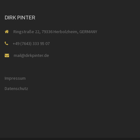
DIRK PINTER
Ringstraße 22, 79336 Herbolzheim, GERMANY
+49 (7643) 333 95 07
mail@dirkpinter.de
Impressum
Datenschutz