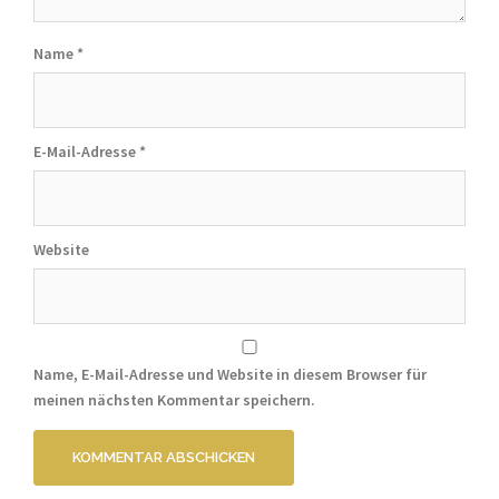
Name
*
E-Mail-Adresse
*
Website
Name, E-Mail-Adresse und Website in diesem Browser für
meinen nächsten Kommentar speichern.