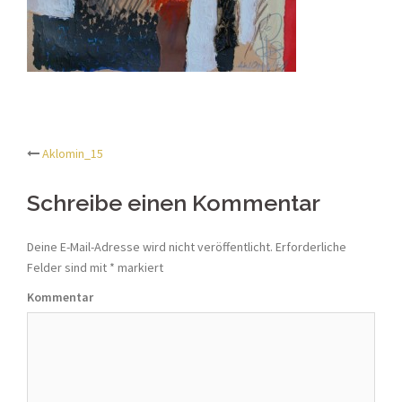
Aklomin_15
Beitrags-
Schreibe einen Kommentar
Navigation
Deine E-Mail-Adresse wird nicht veröffentlicht.
Erforderliche
Felder sind mit
*
markiert
Kommentar