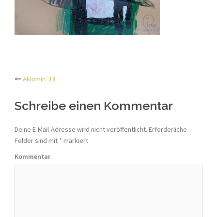
Aklomin_18
Beitrags-
Schreibe einen Kommentar
Navigation
Deine E-Mail-Adresse wird nicht veröffentlicht.
Erforderliche
Felder sind mit
*
markiert
Kommentar