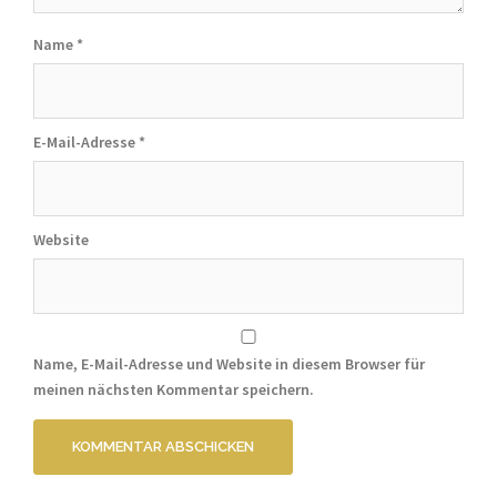
Name
*
E-Mail-Adresse
*
Website
Name, E-Mail-Adresse und Website in diesem Browser für
meinen nächsten Kommentar speichern.