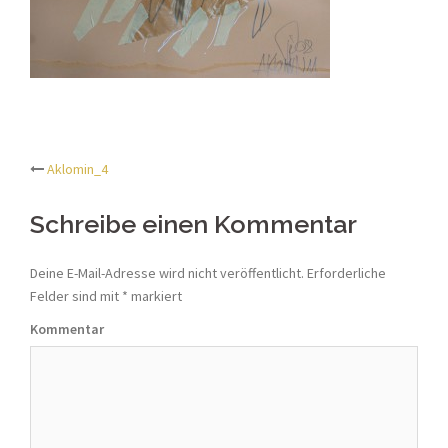
Aklomin_4
Beitrags-
Schreibe einen Kommentar
Navigation
Deine E-Mail-Adresse wird nicht veröffentlicht.
Erforderliche
Felder sind mit
*
markiert
Kommentar