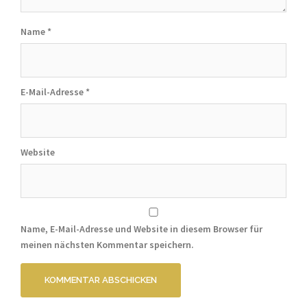
Name
*
E-Mail-Adresse
*
Website
Name, E-Mail-Adresse und Website in diesem Browser für
meinen nächsten Kommentar speichern.