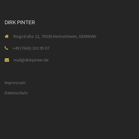
DIRK PINTER
Ringstraße 22, 79336 Herbolzheim, GERMANY
+49 (7643) 333 95 07
mail@dirkpinter.de
Impressum
Datenschutz