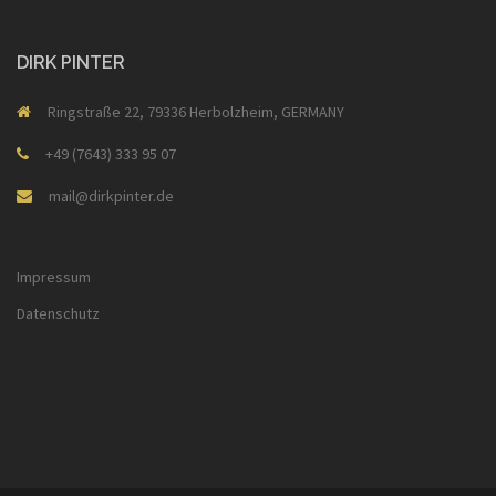
DIRK PINTER
Ringstraße 22, 79336 Herbolzheim, GERMANY
+49 (7643) 333 95 07
mail@dirkpinter.de
Impressum
Datenschutz