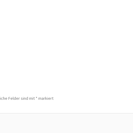
iche Felder sind mit
*
markiert