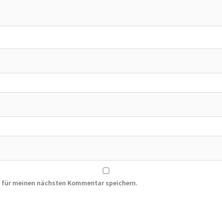
r für meinen nächsten Kommentar speichern.