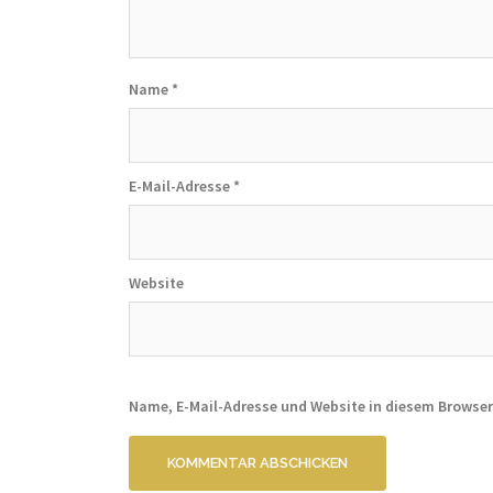
Name
*
E-Mail-Adresse
*
Website
Name, E-Mail-Adresse und Website in diesem Browse