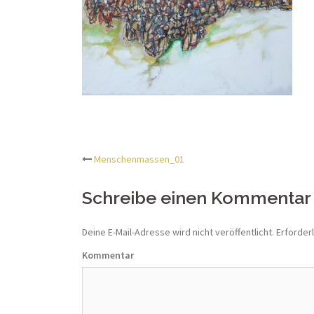
Menschenmassen_01
Beitrags-
Schreibe einen Kommentar
Navigation
Deine E-Mail-Adresse wird nicht veröffentlicht.
Erforderl
Kommentar