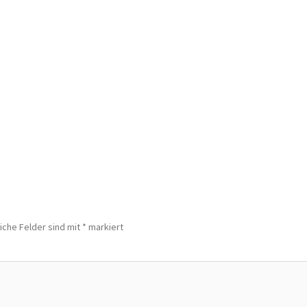
iche Felder sind mit
*
markiert