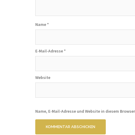
Name
*
E-Mail-Adresse
*
Website
Name, E-Mail-Adresse und Website in diesem Browse