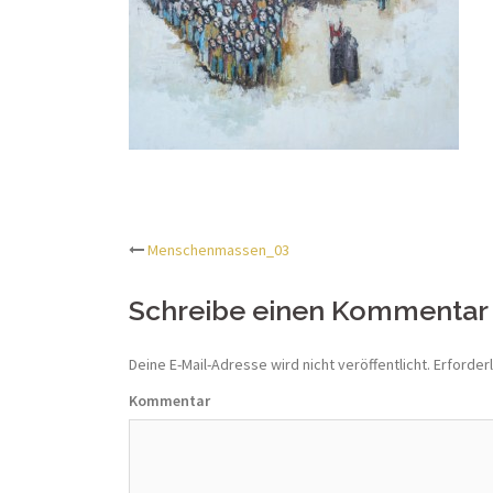
Menschenmassen_03
Beitrags-
Schreibe einen Kommentar
Navigation
Deine E-Mail-Adresse wird nicht veröffentlicht.
Erforderl
Kommentar