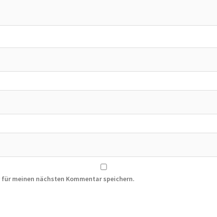
r für meinen nächsten Kommentar speichern.