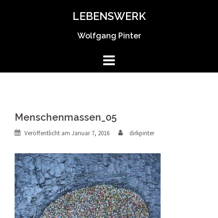
Springe
LEBENSWERK
zum
Inhalt
Wolfgang Pinter
Menschenmassen_05
Veröffentlicht am
Januar 7, 2016
dirkpinter