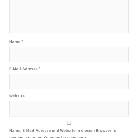
Name
*
E-Mail-Adresse
*
Website
Name, E-Mail-Adresse und Website in diesem Browser für
meinen nächsten Kommentar speichern.