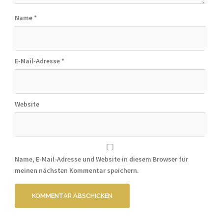
Name
*
E-Mail-Adresse
*
Website
Name, E-Mail-Adresse und Website in diesem Browser für
meinen nächsten Kommentar speichern.