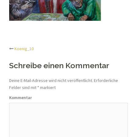
Koenig_10
Beitrags-
Schreibe einen Kommentar
Navigation
Deine E-Mail-Adresse wird nicht veröffentlicht.
Erforderliche
Felder sind mit
*
markiert
Kommentar